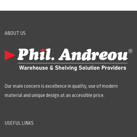
ABOUT US
Our main concern is excellence in quality, use of modern
material and unique design at an accessible price.
USEFUL LINKS