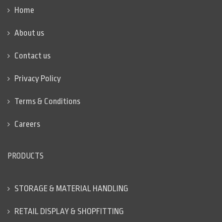
Home
About us
Contact us
Privacy Policy
Terms & Conditions
Careers
PRODUCTS
STORAGE & MATERIAL HANDLING
RETAIL DISPLAY & SHOPFITTING